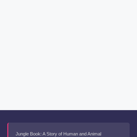
Jungle Book: A Story of Human and Animal