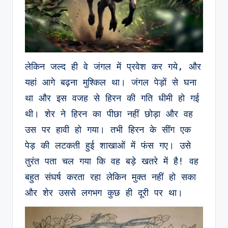
लेकिन जल्द ही वे जंगल में प्रवेश कर गये, और 
यहां आगे बढ़ना मुश्किल था। जंगल पेड़ों से घना 
था और इस वजह से हिरन की गति धीमी हो गई 
थी। शेर ने हिरन का पीछा नहीं छोड़ा और वह 
उस पर हावी हो गया। तभी हिरन के सींग एक 
पेड़ की लटकती हुई शाखाओं में फंस गए। उसे 
तुरंत पता चल गया कि वह बड़े खतरे में है! वह 
बहुत संघर्ष करता रहा लेकिन मुक्त नहीं हो सका 
और शेर उससे लगभग कुछ ही दूरी पर था।