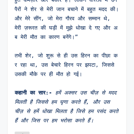
पैरों ने शेर से मेरी जान बचाने में बहुत मदद की। 
और मेरे सींग, जो मेरा गौरव और सम्मान थे, 
मेरी ज़रूरत की घड़ी में मुझे धोखा दे गए और अ
ब मेरी मौत का कारण बनेंगे।”
तभी शेर, जो शुरू से ही उस हिरन का पीछा क
र रहा था, उस बेचारे हिरन पर झपटा, जिससे 
उसकी मौके पर ही मौत हो गई।
कहानी का सार:-
हमें अक्सर उस चीज़ से मदद 
मिलती है जिससे हम घृणा करते हैं, और उस 
चीज़ से हमें धोखा मिलता है जिसे हम पसंद करते 
हैं और जिस पर हम भरोसा करते हैं।