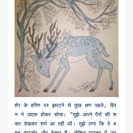
शेर के हरिण पर झपटने से कुछ क्षण पहले, हिर
न ने उदास होकर सोचा: “मुझे अपने पैरों की श
क्ल देखकर शर्म आ रही थी। मुझे लगा कि वे ब
हुत कमज़ोर और बेकार हैं। लेकिन वास्तव में उन 