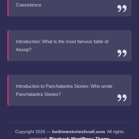
Coexistence
Introduction: What is the most famous fable of
Aesop?
Introduction to Panchatantra Stories: Who wrote
Panchatantra Stories?
Copyright 2026 —
bedtimestoriesforall.com
. All rights
reserved.
Bloghash WordPress Theme