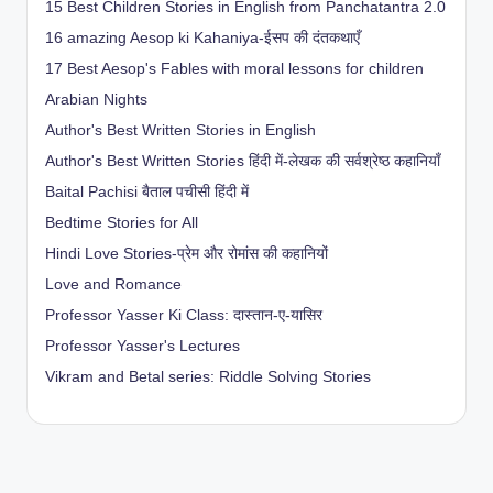
15 Best Children Stories in English from Panchatantra 2.0
16 amazing Aesop ki Kahaniya-ईसप की दंतकथाएँ
17 Best Aesop's Fables with moral lessons for children
Arabian Nights
Author's Best Written Stories in English
Author's Best Written Stories हिंदी में-लेखक की सर्वश्रेष्ठ कहानियाँ
Baital Pachisi
बैताल पचीसी हिंदी में
Bedtime Stories for All
Hindi Love Stories-प्रेम और रोमांस की कहानियों
Love and Romance
Professor Yasser Ki Class: दास्तान-ए-यासिर
Professor Yasser's Lectures
Vikram and Betal series: Riddle Solving Stories