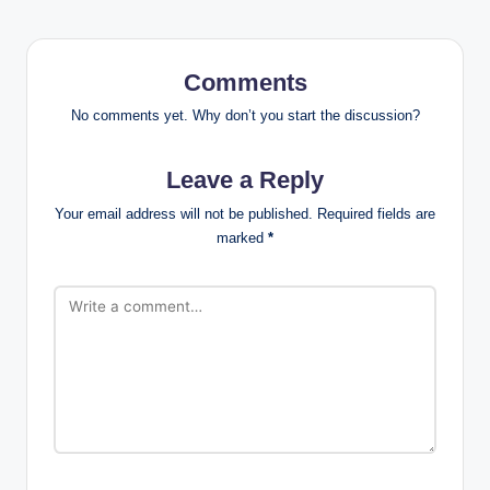
Comments
No comments yet. Why don’t you start the discussion?
Leave a Reply
Your email address will not be published.
Required fields are
marked
*