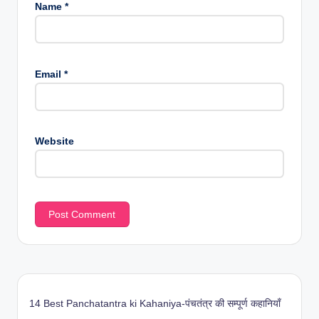
Name
*
Email
*
Website
14 Best Panchatantra ki Kahaniya-पंचतंत्र की सम्पूर्ण कहानियाँ