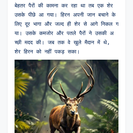
बेहतर पैरों की कामना कर रहा था तब एक शेर 
उसके पीछे आ गया। हिरन अपनी जान बचाने के 
लिए दूर भागा और जल्द ही शेर से आगे निकल ग
या। उसके कमजोर और पतले पैरों ने उसकी अ
च्छी मदद की। जब तक वे खुले मैदान में थे, 
शेर हिरन को नहीं पकड़ सका।