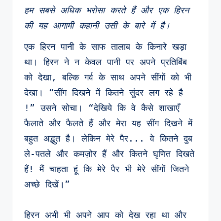
हम सबसे अधिक भरोसा करते हैं और एक हिरन 
की यह आगामी कहानी उसी के बारे में है।
एक हिरन पानी के साफ तालाब के किनारे खड़ा 
था। हिरन ने न केवल पानी पर अपने प्रतिबिंब 
को देखा, बल्कि गर्व के साथ अपने सींगों को भी 
देखा। “सींग दिखने में कितने सुंदर लग रहे है
!” उसने सोचा। “देखिये कि वे कैसे शाखाएँ 
फैलाते और फैलते हैं और मेरा यह सींग दिखने में 
बहुत अद्भुत है। लेकिन मेरे पैर... वे कितने दुब
ले-पतले और कमज़ोर हैं और कितने घृणित दिखते 
हैं! मैं चाहता हूं कि मेरे पैर भी मेरे सींगों जितने 
अच्छे दिखें।”
हिरन अभी भी अपने आप को देख रहा था और 